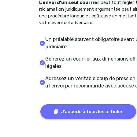
L'envoi d'un seul courrier
peut tout régler. 
réclamation juridiquement argumentée peut ain
une procédure longue et coûteuse en mettant 
votre éventuel adversaire.
Un préalable souvent obligatoire avant 
judiciaire
Générez un courrier aux dimensions offic
légales
Adressez un véritable coup de pression 
à l'envoi par recommandé avec accusé 
J'accède à tous les articles