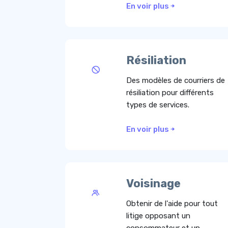
En voir plus
Résiliation
Des modèles de courriers de
résiliation pour différents
types de services.
En voir plus
Voisinage
Obtenir de l'aide pour tout
litige opposant un