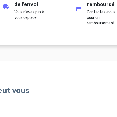
de l'envoi
remboursé
Vous n'avez pas à
Contactez-nous
vous déplacer
pour un
remboursement
peut vous