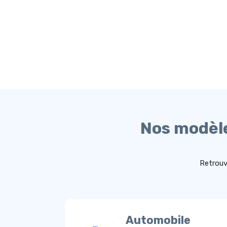
Nos modèle
Retrouv
Automobile