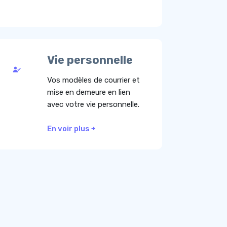
Vie personnelle
Vos modèles de courrier et
mise en demeure en lien
avec votre vie personnelle.
En voir plus