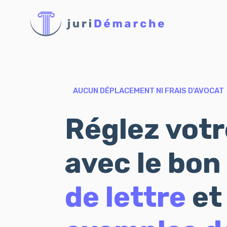
AUCUN DÉPLACEMENT NI FRAIS D'AVOCAT
Réglez votre
avec le bon
de lettre
et