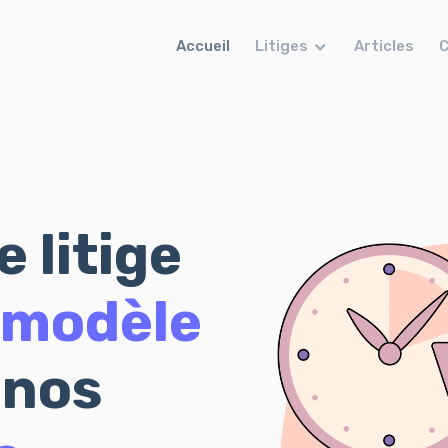
Accueil
Litiges
Articles
C
 litige
modèle
 nos