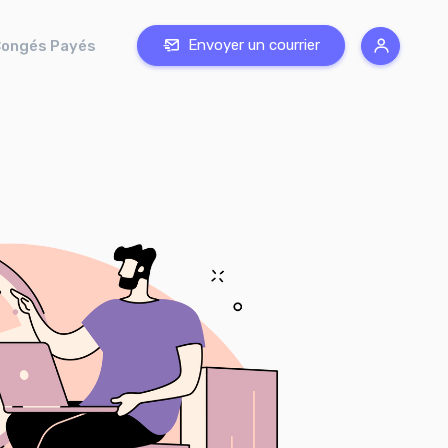
Envoyer un courrier
ongés Payés