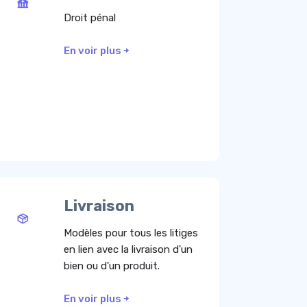
Droit pénal
En voir plus
Livraison
Modèles pour tous les litiges
en lien avec la livraison d'un
bien ou d'un produit.
En voir plus