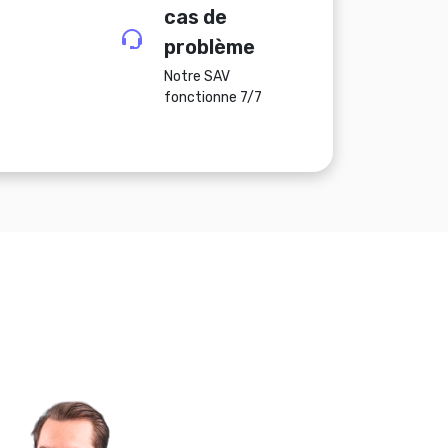
cas de
problème
Notre SAV
fonctionne 7/7