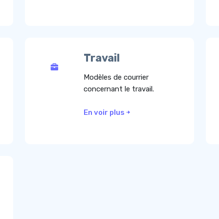
Travail
Modèles de courrier
concernant le travail.
En voir plus