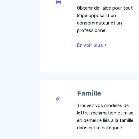
Obtenir de l'aide pour tout
litige opposant un
consommateur et un
professionnel.
En voir plus
Famille
Trouvez vos modèles de
lettre, réclamation et mise
en demeure liés à la famille
dans cette catégorie.