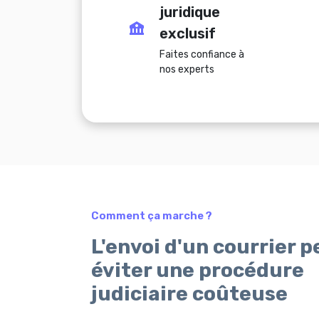
juridique
exclusif
Faites confiance à
nos experts
Comment ça marche ?
L'envoi d'un courrier 
éviter une procédure
judiciaire coûteuse