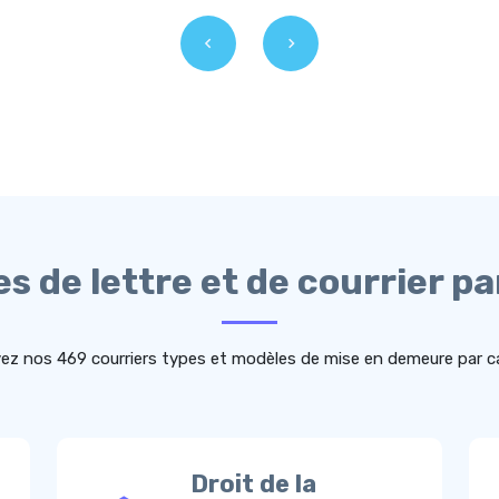
s de lettre et de courrier pa
ez nos 469 courriers types et modèles de mise en demeure par c
Droit de la