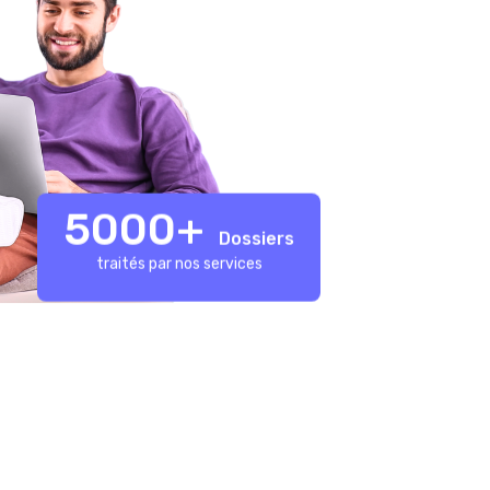
5000+
Dossiers
traités par nos services