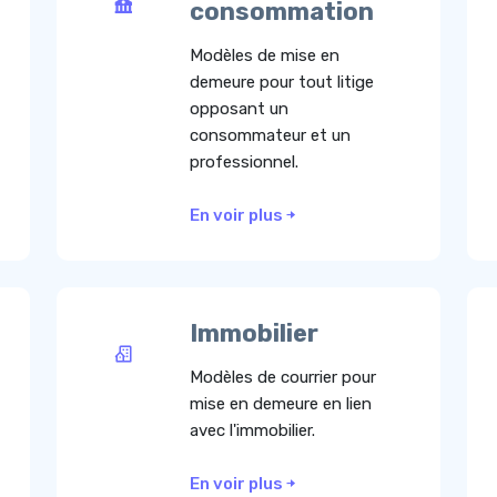
consommation
Modèles de mise en
demeure pour tout litige
opposant un
consommateur et un
professionnel.
En voir plus
Immobilier
Modèles de courrier pour
mise en demeure en lien
avec l'immobilier.
En voir plus