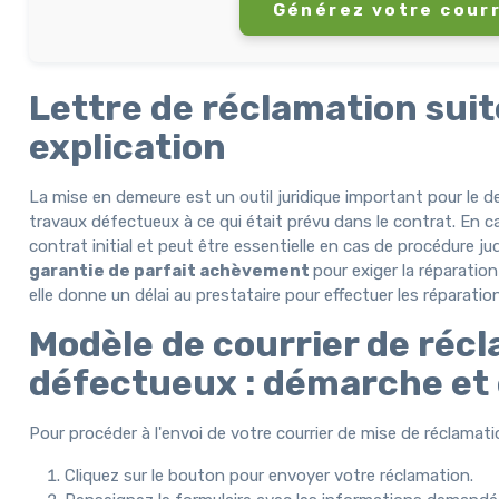
Générez votre courr
Lettre de réclamation suit
explication
La mise en demeure est un outil juridique important pour le des
travaux défectueux à ce qui était prévu dans le contrat. En c
contrat initial et peut être essentielle en cas de procédure jud
garantie de parfait achèvement
pour exiger la réparatio
elle donne un délai au prestataire pour effectuer les réparati
Modèle de courrier de récl
défectueux : démarche et 
Pour procéder à l'envoi de votre courrier de mise de réclamati
Cliquez sur le bouton pour envoyer votre réclamation.