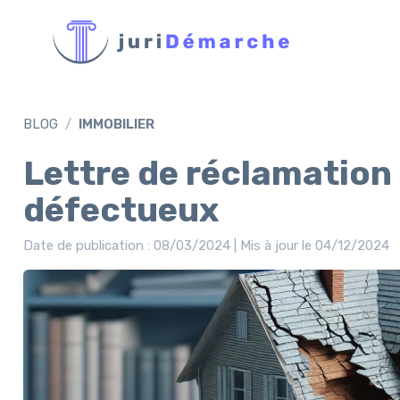
BLOG
IMMOBILIER
Lettre de réclamation 
défectueux
Date de publication : 08/03/2024 | Mis à jour le 04/12/2024