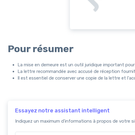
Pour résumer
La mise en demeure est un outil juridique important pou
La lettre recommandée avec accusé de réception fournit un
Il est essentiel de conserver une copie de la lettre et l
Essayez notre assistant intelligent
Indiquez un maximum d'informations à propos de votre sit