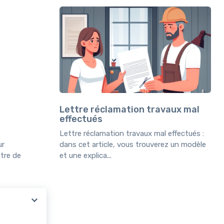
Lettre réclamation travaux mal
effectués
Lettre réclamation travaux mal effectués :
ur
dans cet article, vous trouverez un modèle
ttre de
et une explica...