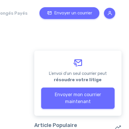
Envoyer un courrier
ongés Payés
L'envoi d'un seul courrier peut
résoudre votre litige
Envoyer mon courrier
maintenant
Article Populaire