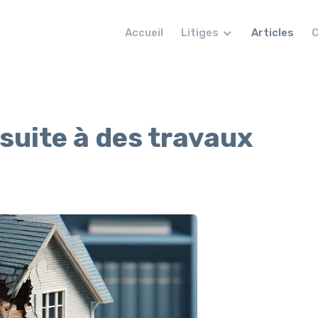
Accueil
Litiges
Articles
C
suite à des travaux