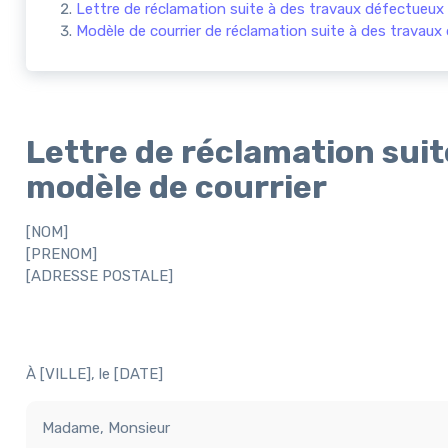
Lettre de réclamation suite à des travaux défectueux :
Modèle de courrier de réclamation suite à des travaux
Lettre de réclamation suit
modèle de courrier
[NOM]
[PRENOM]
[ADRESSE POSTALE]
À [VILLE], le [DATE]
Madame, Monsieur