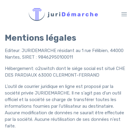
Mentions légales
Editeur: JURIDEMARCHE résidant au 1 rue Félibien, 44000
Nantes, SIRET : 98462950100011
Hébergement: o2switch dont le siége social est situé CHE
DES PARDIAUX 63000 CLERMONT-FERRAND
L'outil de courrier juridique en ligne est proposé par la
société privée JURIDEMARCHE. Il ne s'agit pas d'un outil
officiel et la société se charge de transférer toutes les
informations fournies par l'utilisateur au destinataire.
Aucune modification de données ne saurait être effectuée
par la société. Aucune réutilisation de ses données n'est
faite.