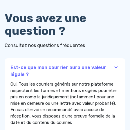
Vous avez une
question ?
Consultez nos questions fréquentes
Est-ce que mon courrier aura une valeur
légale ?
Oui. Tous les courriers générés sur notre plateforme
respectent les formes et mentions exigées pour être
pris en compte juridiquement (notamment pour une
mise en demeure ou une lettre avec valeur probante).
En cas d'envoi en recommandé avec accusé de
réception, vous disposez d’une preuve formelle de la
date et du contenu du courrier.