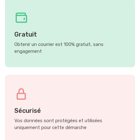
Gratuit
Obtenir un courrier est 100% gratuit, sans
engagement
Sécurisé
Vos données sont protégées et utilisées
uniquement pour cette démarche