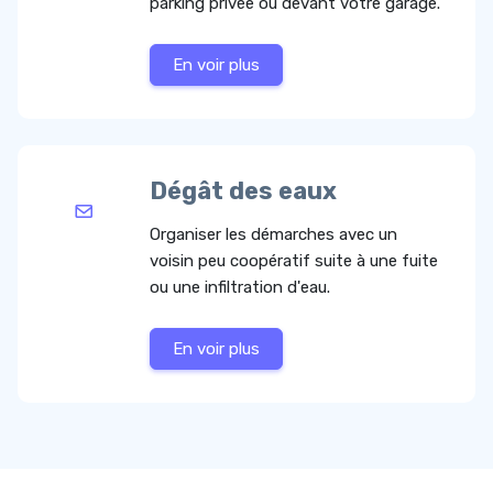
parking privée ou devant votre garage.
En voir plus
Dégât des eaux
Organiser les démarches avec un
voisin peu coopératif suite à une fuite
ou une infiltration d'eau.
En voir plus