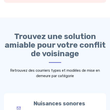
Trouvez une solution
amiable pour votre conflit
de voisinage
Retrouvez des courriers types et modèles de mise en
demeure par catégorie
Nuisances sonores