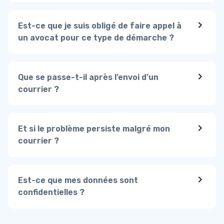
Est-ce que je suis obligé de faire appel à
un avocat pour ce type de démarche ?
Que se passe-t-il après l’envoi d’un
courrier ?
Et si le problème persiste malgré mon
courrier ?
Est-ce que mes données sont
confidentielles ?