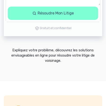
Résoudre Mon Litige
Gratuit et confidentiel
Expliquez votre problème, découvrez les solutions
envisageables en ligne pour résoudre votre litige de
voisinage.