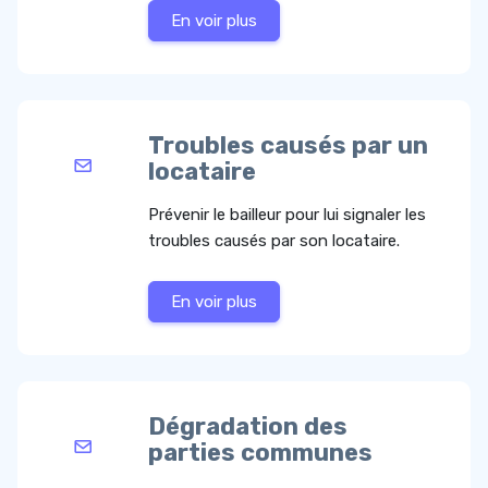
En voir plus
Troubles causés par un
locataire
Prévenir le bailleur pour lui signaler les
troubles causés par son locataire.
En voir plus
Dégradation des
parties communes