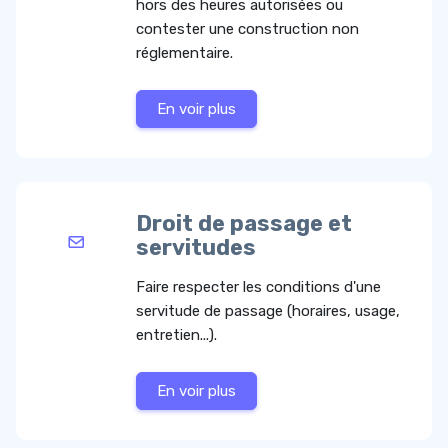
hors des heures autorisées ou
contester une construction non
réglementaire.
En voir plus
Droit de passage et
servitudes
Faire respecter les conditions d'une
servitude de passage (horaires, usage,
entretien...).
En voir plus