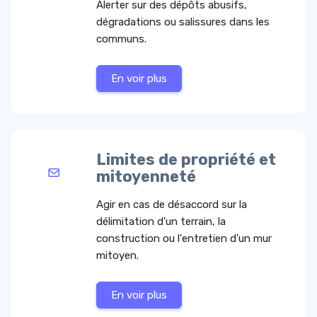
Alerter sur des dépôts abusifs,
dégradations ou salissures dans les
communs.
En voir plus
Limites de propriété et
mitoyenneté
Agir en cas de désaccord sur la
délimitation d'un terrain, la
construction ou l'entretien d'un mur
mitoyen.
En voir plus