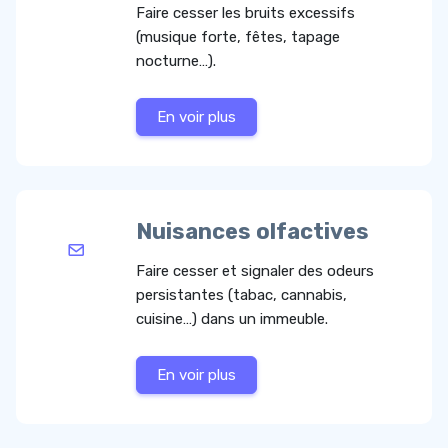
Faire cesser les bruits excessifs
(musique forte, fêtes, tapage
nocturne…).
En voir plus
Nuisances olfactives
Faire cesser et signaler des odeurs
persistantes (tabac, cannabis,
cuisine…) dans un immeuble.
En voir plus