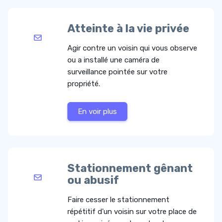
Atteinte à la vie privée
Agir contre un voisin qui vous observe
ou a installé une caméra de
surveillance pointée sur votre
propriété.
En voir plus
Stationnement gênant
ou abusif
Faire cesser le stationnement
répétitif d'un voisin sur votre place de