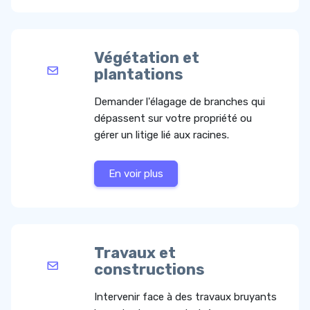
Végétation et
plantations
Demander l'élagage de branches qui
dépassent sur votre propriété ou
gérer un litige lié aux racines.
En voir plus
Travaux et
constructions
Intervenir face à des travaux bruyants