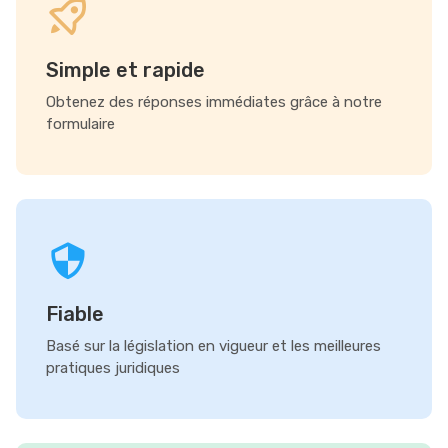
Simple et rapide
Obtenez des réponses immédiates grâce à notre
formulaire
Fiable
Basé sur la législation en vigueur et les meilleures
pratiques juridiques