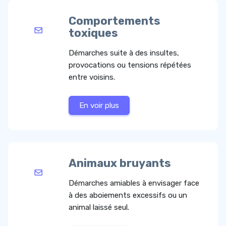
Comportements
toxiques
Démarches suite à des insultes,
provocations ou tensions répétées
entre voisins.
En voir plus
Animaux bruyants
Démarches amiables à envisager face
à des aboiements excessifs ou un
animal laissé seul.